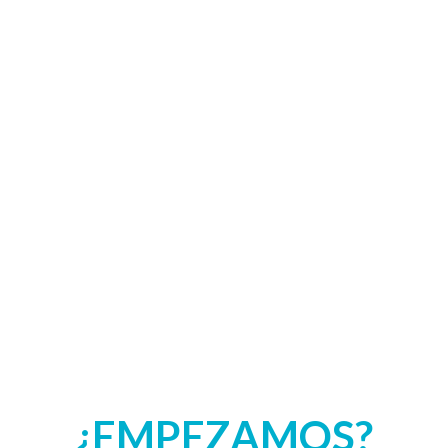
¿EMPEZAMOS?